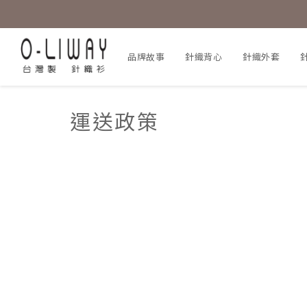
品牌故事
針織背心
針織外套
運送政策