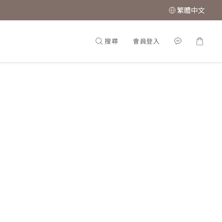
繁體中文
搜尋
會員登入