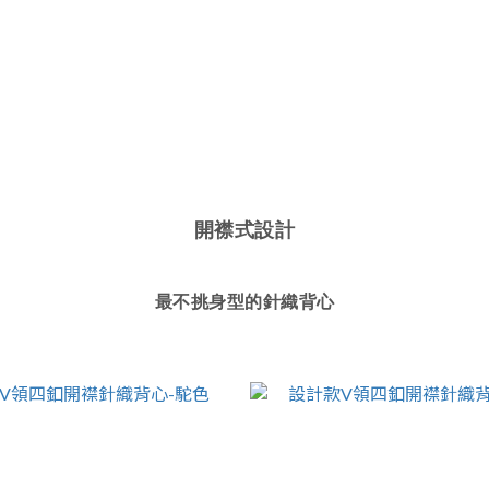
開襟式設計
最不挑身型的針織背心