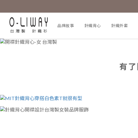
品牌故事
針織背心
針織外套
有了