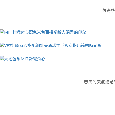
很奇妙
春天的天氣總是