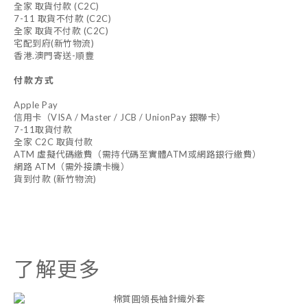
全家 取貨付款 (C2C)
7-11 取貨不付款 (C2C)
全家 取貨不付款 (C2C)
宅配到府(新竹物流)
香港.澳門寄送-順豐
付款方式
Apple Pay
信用卡（VISA / Master / JCB / UnionPay 銀聯卡）
7-11取貨付款
全家 C2C 取貨付款
ATM 虛擬代碼繳費（需持代碼至實體ATM或網路銀行繳費）
網路 ATM（需外接讀卡機）
貨到付款 (新竹物流)
了解更多