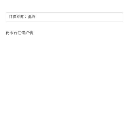
尚未有任何評價