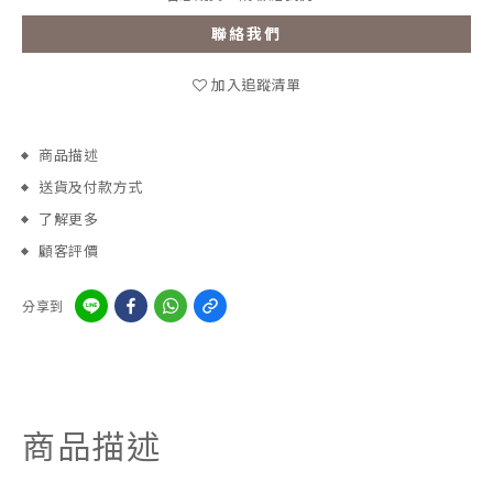
聯絡我們
加入追蹤清單
商品描述
送貨及付款方式
了解更多
顧客評價
分享到
商品描述