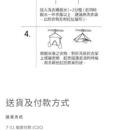
送貨及付款方式
送貨方式
7-11 取貨付款 (C2C)