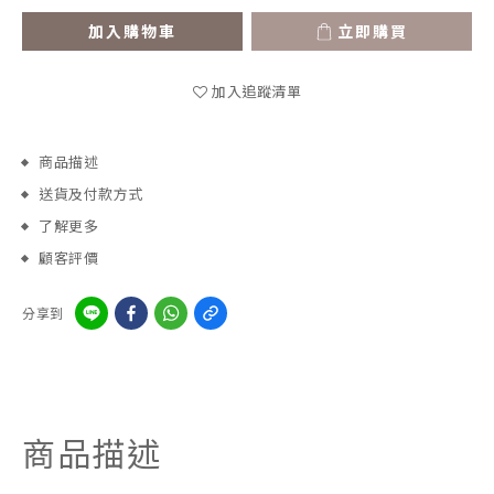
加入購物車
立即購買
加入追蹤清單
商品描述
送貨及付款方式
了解更多
顧客評價
分享到
商品描述