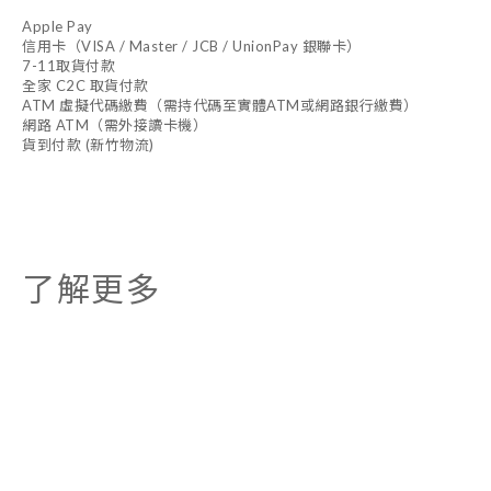
Apple Pay
信用卡（VISA / Master / JCB / UnionPay 銀聯卡）
7-11取貨付款
全家 C2C 取貨付款
ATM 虛擬代碼繳費（需持代碼至實體ATM或網路銀行繳費）
網路 ATM（需外接讀卡機）
貨到付款 (新竹物流)
了解更多