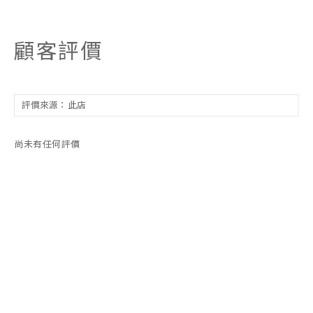
顧客評價
尚未有任何評價