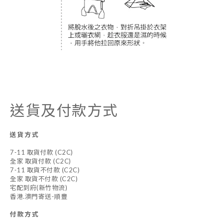
送貨及付款方式
送貨方式
7-11 取貨付款 (C2C)
全家 取貨付款 (C2C)
7-11 取貨不付款 (C2C)
全家 取貨不付款 (C2C)
宅配到府(新竹物流)
香港.澳門寄送-順豐
付款方式