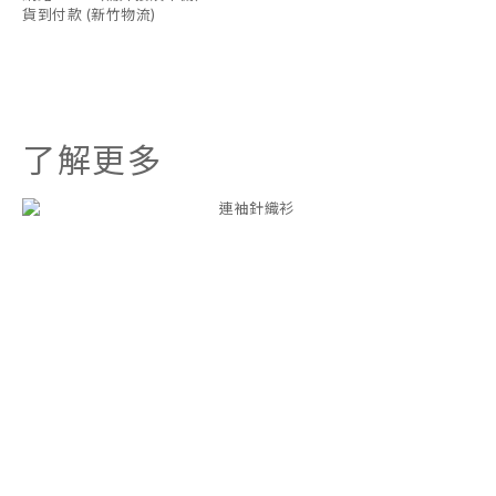
貨到付款 (新竹物流)
了解更多