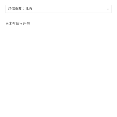
尚未有任何評價