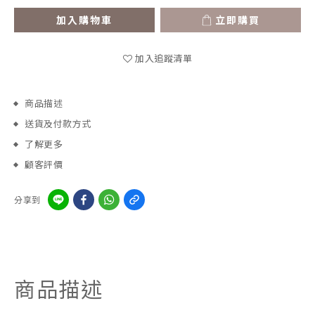
加入購物車
立即購買
加入追蹤清單
商品描述
送貨及付款方式
了解更多
顧客評價
分享到
商品描述