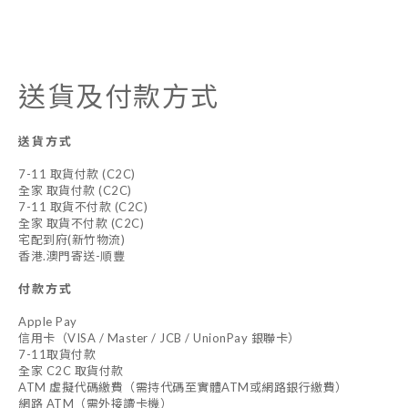
送貨及付款方式
送貨方式
7-11 取貨付款 (C2C)
全家 取貨付款 (C2C)
7-11 取貨不付款 (C2C)
全家 取貨不付款 (C2C)
宅配到府(新竹物流)
香港.澳門寄送-順豐
付款方式
Apple Pay
信用卡（VISA / Master / JCB / UnionPay 銀聯卡）
7-11取貨付款
全家 C2C 取貨付款
ATM 虛擬代碼繳費（需持代碼至實體ATM或網路銀行繳費）
網路 ATM（需外接讀卡機）