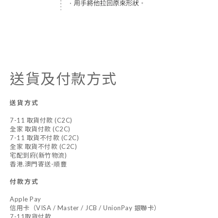
送貨及付款方式
送貨方式
7-11 取貨付款 (C2C)
全家 取貨付款 (C2C)
7-11 取貨不付款 (C2C)
全家 取貨不付款 (C2C)
宅配到府(新竹物流)
香港.澳門寄送-順豐
付款方式
Apple Pay
信用卡（VISA / Master / JCB / UnionPay 銀聯卡）
7-11取貨付款