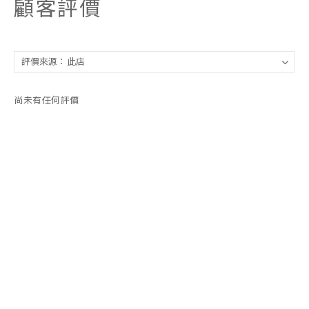
顧客評價
尚未有任何評價