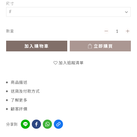
尺寸
數量
加入購物車
立即購買
加入追蹤清單
商品描述
送貨及付款方式
了解更多
顧客評價
分享到