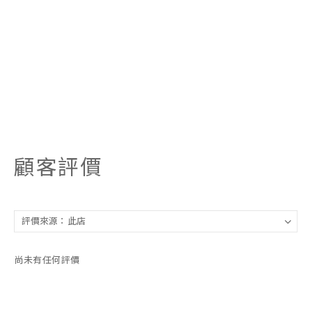
顧客評價
尚未有任何評價