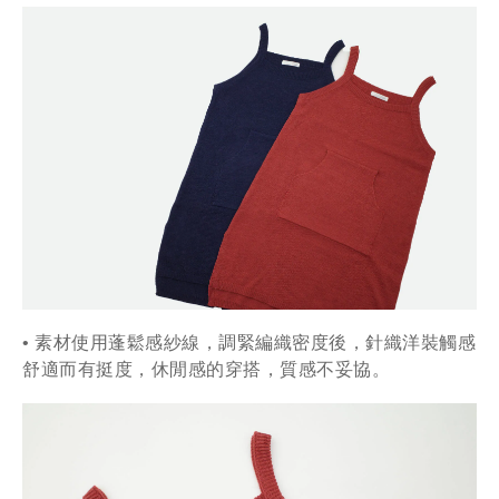
• 素材使用蓬鬆感紗線，調緊編織密度後，針織洋裝觸感
舒適而有挺度，休閒感的穿搭，質感不妥協。