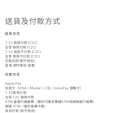
送貨及付款方式
送貨方式
7-11 取貨付款 (C2C)
全家 取貨付款 (C2C)
7-11 取貨不付款 (C2C)
全家 取貨不付款 (C2C)
宅配到府(新竹物流)
香港.澳門寄送-順豐
付款方式
Apple Pay
信用卡（VISA / Master / JCB / UnionPay 銀聯卡）
7-11取貨付款
全家 C2C 取貨付款
ATM 虛擬代碼繳費（需持代碼至實體ATM或網路銀行繳費）
網路 ATM（需外接讀卡機）
貨到付款 (新竹物流)