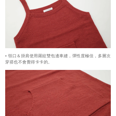
• 領口＆掛肩使用羅紋雙包邊車縫，彈性度極佳
，多層次
穿搭也不會覺得卡卡的
。