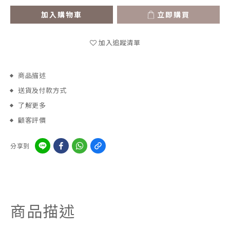
加入購物車
立即購買
加入追蹤清單
商品描述
送貨及付款方式
了解更多
顧客評價
分享到
商品描述