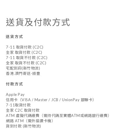
送貨及付款方式
送貨方式
7-11 取貨付款 (C2C)
全家 取貨付款 (C2C)
7-11 取貨不付款 (C2C)
全家 取貨不付款 (C2C)
宅配到府(新竹物流)
香港.澳門寄送-順豐
付款方式
Apple Pay
信用卡（VISA / Master / JCB / UnionPay 銀聯卡）
7-11取貨付款
全家 C2C 取貨付款
ATM 虛擬代碼繳費（需持代碼至實體ATM或網路銀行繳費）
網路 ATM（需外接讀卡機）
貨到付款 (新竹物流)