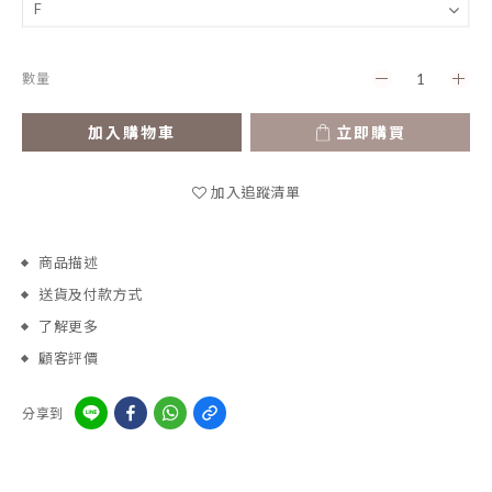
數量
加入購物車
立即購買
加入追蹤清單
商品描述
送貨及付款方式
了解更多
顧客評價
分享到