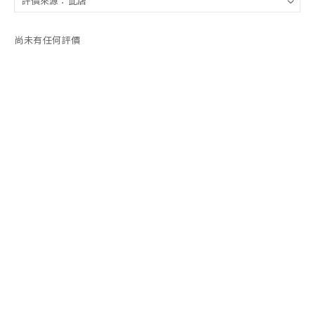
尚未有任何評價