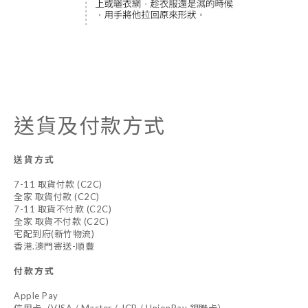
送貨及付款方式
送貨方式
7-11 取貨付款 (C2C)
全家 取貨付款 (C2C)
7-11 取貨不付款 (C2C)
全家 取貨不付款 (C2C)
宅配到府(新竹物流)
香港.澳門寄送-順豐
付款方式
Apple Pay