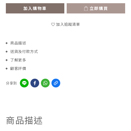
加入購物車
立即購買
加入追蹤清單
商品描述
送貨及付款方式
了解更多
顧客評價
分享到
商品描述