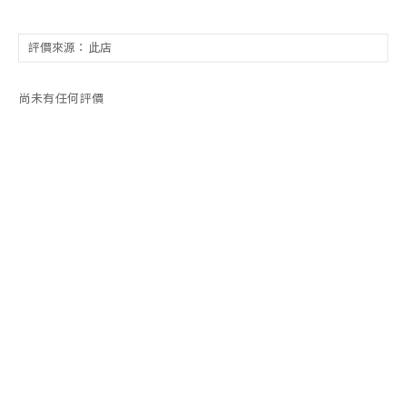
尚未有任何評價