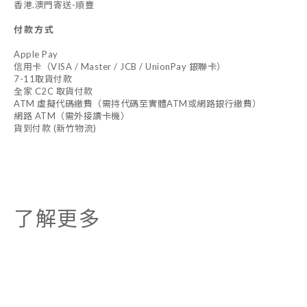
香港.澳門寄送-順豐
付款方式
Apple Pay
信用卡（VISA / Master / JCB / UnionPay 銀聯卡）
7-11取貨付款
全家 C2C 取貨付款
ATM 虛擬代碼繳費（需持代碼至實體ATM或網路銀行繳費）
網路 ATM（需外接讀卡機）
貨到付款 (新竹物流)
了解更多