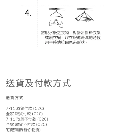
送貨及付款方式
送貨方式
7-11 取貨付款 (C2C)
全家 取貨付款 (C2C)
7-11 取貨不付款 (C2C)
全家 取貨不付款 (C2C)
宅配到府(新竹物流)