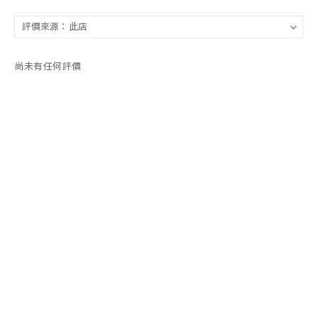
尚未有任何評價