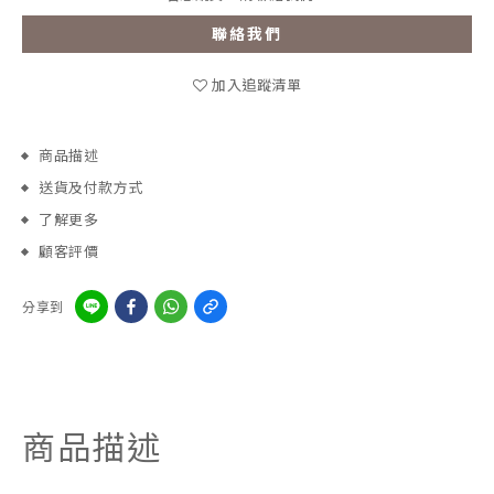
聯絡我們
加入追蹤清單
商品描述
送貨及付款方式
了解更多
顧客評價
分享到
商品描述