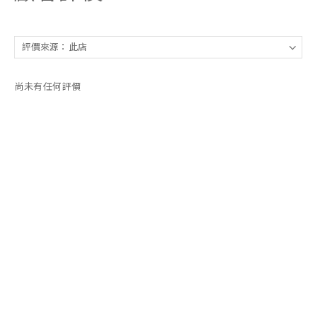
尚未有任何評價