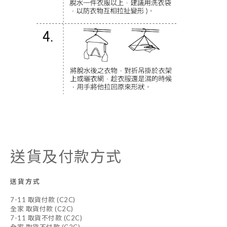
送貨及付款方式
送貨方式
7-11 取貨付款 (C2C)
全家 取貨付款 (C2C)
7-11 取貨不付款 (C2C)