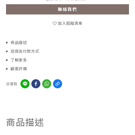
聯絡我們
加入追蹤清單
商品描述
送貨及付款方式
了解更多
顧客評價
分享到
商品描述