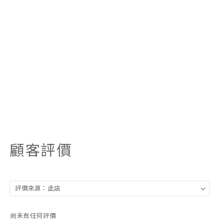
顧客評價
尚未有任何評價