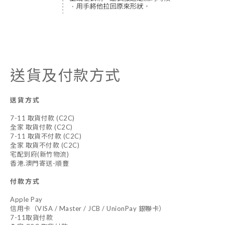
送貨及付款方式
送貨方式
7-11 取貨付款 (C2C)
全家 取貨付款 (C2C)
7-11 取貨不付款 (C2C)
全家 取貨不付款 (C2C)
宅配到府(新竹物流)
香港.澳門寄送-順豐
付款方式
Apple Pay
信用卡（VISA / Master / JCB / UnionPay 銀聯卡）
7-11取貨付款