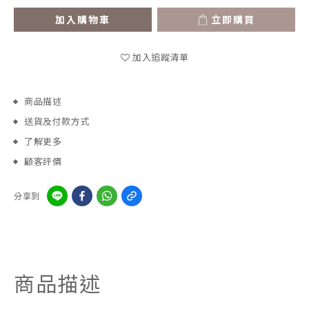
加入購物車
立即購買
加入追蹤清單
商品描述
送貨及付款方式
了解更多
顧客評價
分享到
商品描述