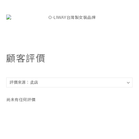
顧客評價
尚未有任何評價