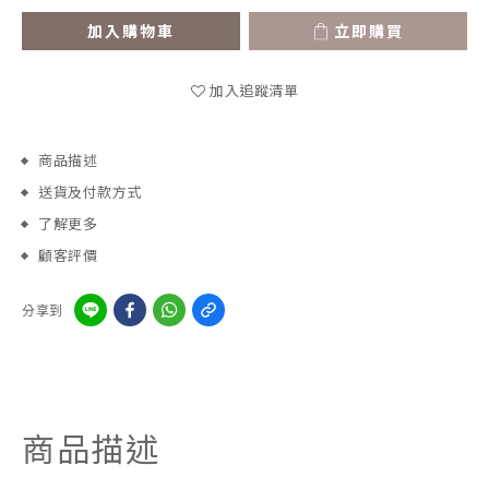
加入購物車
立即購買
加入追蹤清單
商品描述
送貨及付款方式
了解更多
顧客評價
分享到
商品描述