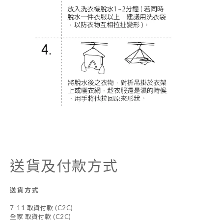
送貨及付款方式
送貨方式
7-11 取貨付款 (C2C)
全家 取貨付款 (C2C)