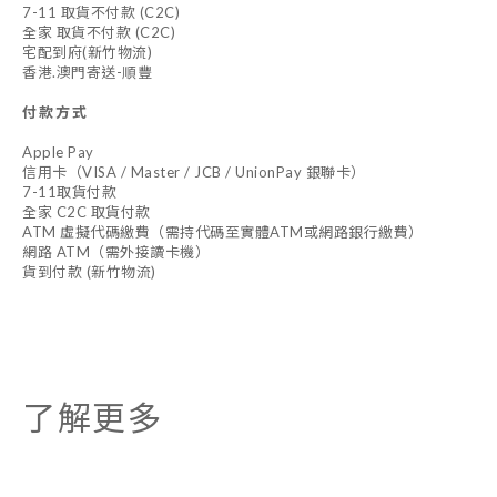
7-11 取貨不付款 (C2C)
全家 取貨不付款 (C2C)
宅配到府(新竹物流)
香港.澳門寄送-順豐
付款方式
Apple Pay
信用卡（VISA / Master / JCB / UnionPay 銀聯卡）
7-11取貨付款
全家 C2C 取貨付款
ATM 虛擬代碼繳費（需持代碼至實體ATM或網路銀行繳費）
網路 ATM（需外接讀卡機）
貨到付款 (新竹物流)
了解更多