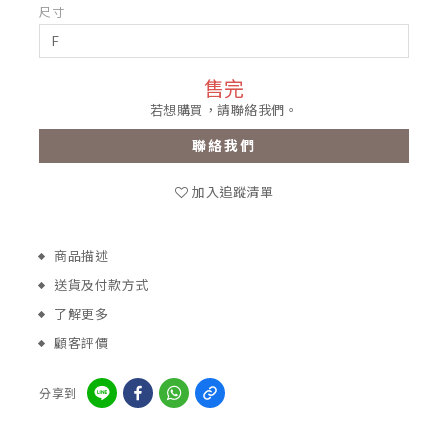
尺寸
售完
若想購買，請聯絡我們。
聯絡我們
加入追蹤清單
商品描述
送貨及付款方式
了解更多
顧客評價
分享到