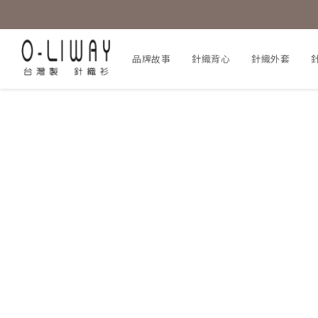
品牌故事
針織背心
針織外套