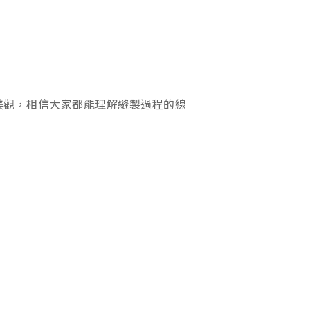
美觀，相信大家都能理解縫製過程的線