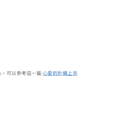
，可以參考這一篇:
心愛的針織上衣
心