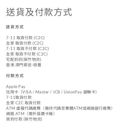
送貨及付款方式
送貨方式
7-11 取貨付款 (C2C)
全家 取貨付款 (C2C)
7-11 取貨不付款 (C2C)
全家 取貨不付款 (C2C)
宅配到府(新竹物流)
香港.澳門寄送-順豐
付款方式
Apple Pay
信用卡（VISA / Master / JCB / UnionPay 銀聯卡）
7-11取貨付款
全家 C2C 取貨付款
ATM 虛擬代碼繳費（需持代碼至實體ATM或網路銀行繳費）
網路 ATM（需外接讀卡機）
貨到付款 (新竹物流)