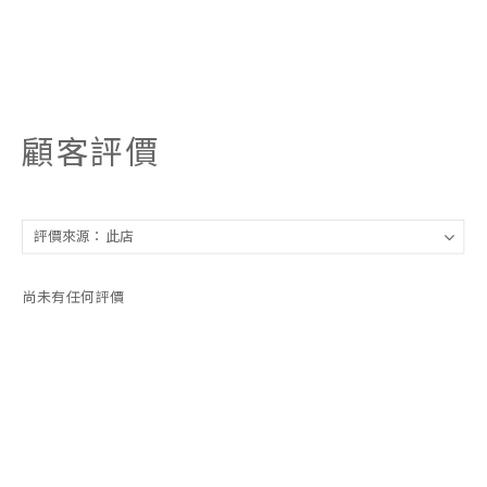
顧客評價
尚未有任何評價